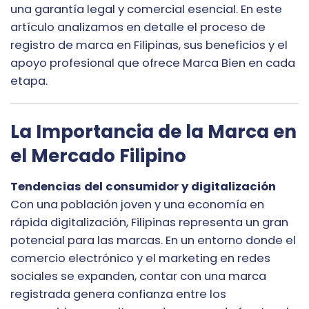
una garantía legal y comercial esencial. En este
artículo analizamos en detalle el proceso de
registro de marca en Filipinas, sus beneficios y el
apoyo profesional que ofrece Marca Bien en cada
etapa.
La Importancia de la Marca en
el Mercado Filipino
Tendencias del consumidor y digitalización
Con una población joven y una economía en
rápida digitalización, Filipinas representa un gran
potencial para las marcas. En un entorno donde el
comercio electrónico y el marketing en redes
sociales se expanden, contar con una marca
registrada genera confianza entre los