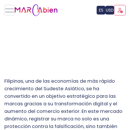
ES
USD
Filipinas, una de las economías de más rápido
crecimiento del Sudeste Asiático, se ha
convertido en un objetivo estratégico para las
marcas gracias a su transformación digital y el
aumento del comercio exterior. En este mercado
dinámico, registrar su marca no solo es una
protección contra la falsificación, sino también