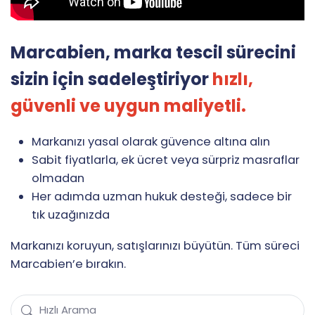
Marcabien, marka tescil sürecini
sizin için sadeleştiriyor
hızlı,
güvenli ve uygun maliyetli.
Markanızı yasal olarak güvence altına alın
Sabit fiyatlarla, ek ücret veya sürpriz masraflar
olmadan
Her adımda uzman hukuk desteği, sadece bir
tık uzağınızda
Markanızı koruyun, satışlarınızı büyütün. Tüm süreci
Marcabien’e bırakın.