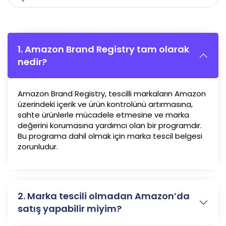
1. Amazon Brand Registry tam olarak
nedir?
Amazon Brand Registry, tescilli markaların Amazon
üzerindeki içerik ve ürün kontrolünü artırmasına,
sahte ürünlerle mücadele etmesine ve marka
değerini korumasına yardımcı olan bir programdır.
Bu programa dahil olmak için marka tescil belgesi
zorunludur.
2. Marka tescili olmadan Amazon’da
satış yapabilir miyim?