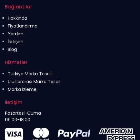
Bağlantılar
Hakkında
Fiyatlandırma
Yardım
İletişim
Blog
Hizmetler
Türkiye Marka Tescili
Uluslararası Marka Tescil
Marka İzleme
İletişim
Pazartesi-Cuma
09:00-18:00