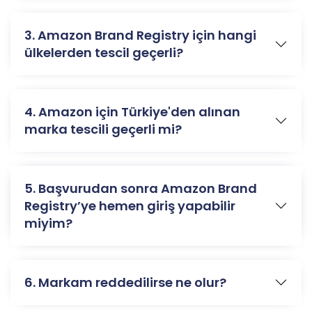
3. Amazon Brand Registry için hangi
ülkelerden tescil geçerli?
4. Amazon için Türkiye'den alınan
marka tescili geçerli mi?
5. Başvurudan sonra Amazon Brand
Registry’ye hemen giriş yapabilir
miyim?
6. Markam reddedilirse ne olur?