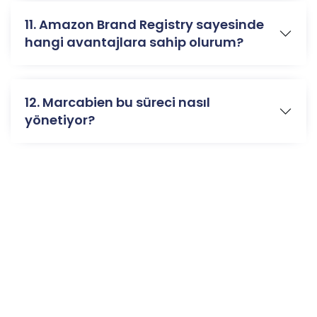
11. Amazon Brand Registry sayesinde
hangi avantajlara sahip olurum?
12. Marcabien bu süreci nasıl
yönetiyor?