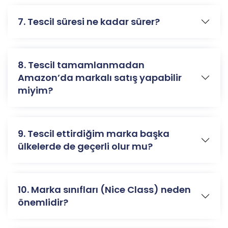
7. Tescil süresi ne kadar sürer?
8. Tescil tamamlanmadan
Amazon’da markalı satış yapabilir
miyim?
9. Tescil ettirdiğim marka başka
ülkelerde de geçerli olur mu?
10. Marka sınıfları (Nice Class) neden
önemlidir?