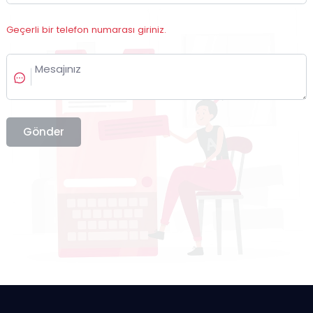
Geçerli bir telefon numarası giriniz.
Gönder