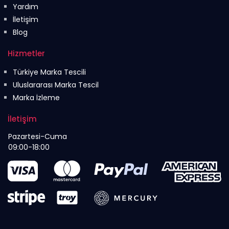
Yardım
İletişim
Blog
Hizmetler
Türkiye Marka Tescili
Uluslararası Marka Tescil
Marka İzleme
İletişim
Pazartesi-Cuma
09:00-18:00