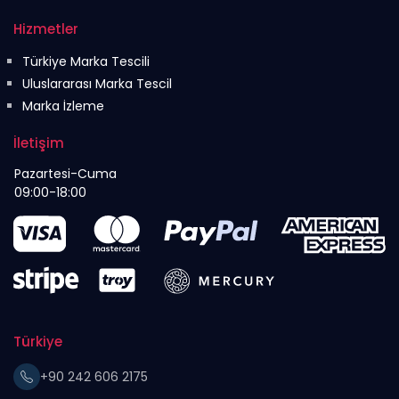
Hizmetler
Türkiye Marka Tescili
Uluslararası Marka Tescil
Marka İzleme
İletişim
Pazartesi-Cuma
09:00-18:00
Türkiye
+90 242 606 2175