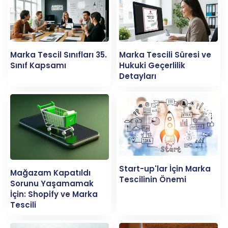
Marka Tescil Sınıfları 35.
Marka Tescili Süresi ve
Sınıf Kapsamı
Hukuki Geçerlilik
Detayları
Start-up'lar İçin Marka
Mağazam Kapatıldı
Tescilinin Önemi
Sorunu Yaşamamak
İçin: Shopify ve Marka
Tescili