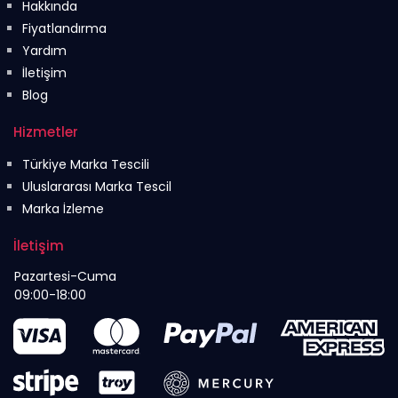
Hakkında
Fiyatlandırma
Yardım
İletişim
Blog
Hizmetler
Türkiye Marka Tescili
Uluslararası Marka Tescil
Marka İzleme
İletişim
Pazartesi-Cuma
09:00-18:00