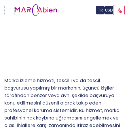
TR
USD
Marka izleme hizmeti, tescilli ya da tescil
başvurusu yapılmış bir markanın, üçüncü kişiler
tarafından benzer veya aynı şekilde başvuruya
konu edilmesini düzenli olarak takip eden
profesyonel koruma sistemidir. Bu hizmet, marka
sahibinin hak kaybına uğramasını engellemek ve
olası ihlallere karşı zamanında itiraz edebilmesini