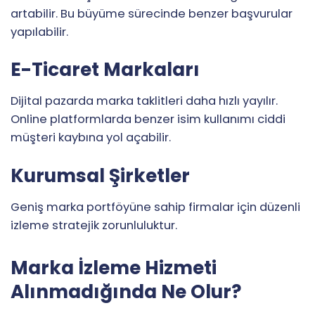
artabilir. Bu büyüme sürecinde benzer başvurular
yapılabilir.
E-Ticaret Markaları
Dijital pazarda marka taklitleri daha hızlı yayılır.
Online platformlarda benzer isim kullanımı ciddi
müşteri kaybına yol açabilir.
Kurumsal Şirketler
Geniş marka portföyüne sahip firmalar için düzenli
izleme stratejik zorunluluktur.
Marka İzleme Hizmeti
Alınmadığında Ne Olur?