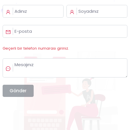
Geçerli bir telefon numarası giriniz.
Gönder