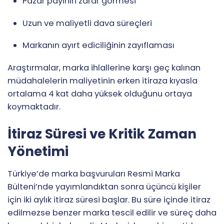
Pazar payının zarar görmesi
Uzun ve maliyetli dava süreçleri
Markanın ayırt ediciliğinin zayıflaması
Araştırmalar, marka ihlallerine karşı geç kalınan
müdahalelerin maliyetinin erken itiraza kıyasla
ortalama 4 kat daha yüksek olduğunu ortaya
koymaktadır.
İtiraz Süresi ve Kritik Zaman
Yönetimi
Türkiye’de marka başvuruları Resmi Marka
Bülteni’nde yayımlandıktan sonra üçüncü kişiler
için iki aylık itiraz süresi başlar. Bu süre içinde itiraz
edilmezse benzer marka tescil edilir ve süreç daha