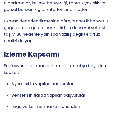
algoritmalar, kelime benzerliği, fonetik yakınlık ve
görsel benzerlik gibi kriterleri analiz eder.
Uzman değerlendirmesine göre, “Fonetik benzerlik
çoğu zaman görsel benzerlikten daha yüksek risk
taşır.” Bu nedenle yalnızca yazılış değil telaffuz
analizi de yapılır.
İzleme Kapsamı
Profesyonel bir marka izleme sistemi şu başlıkları
kapsar:
Aynı sınıfta yapılan başvurular
Benzer sınıflarda yapılan başvurular
Logo ve kelime markası analizleri