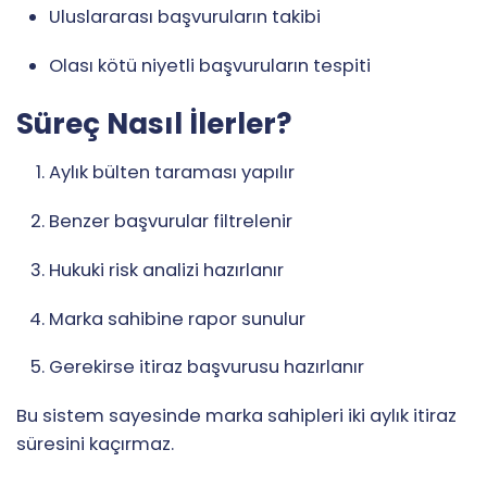
Uluslararası başvuruların takibi
Olası kötü niyetli başvuruların tespiti
Süreç Nasıl İlerler?
Aylık bülten taraması yapılır
Benzer başvurular filtrelenir
Hukuki risk analizi hazırlanır
Marka sahibine rapor sunulur
Gerekirse itiraz başvurusu hazırlanır
Bu sistem sayesinde marka sahipleri iki aylık itiraz
süresini kaçırmaz.