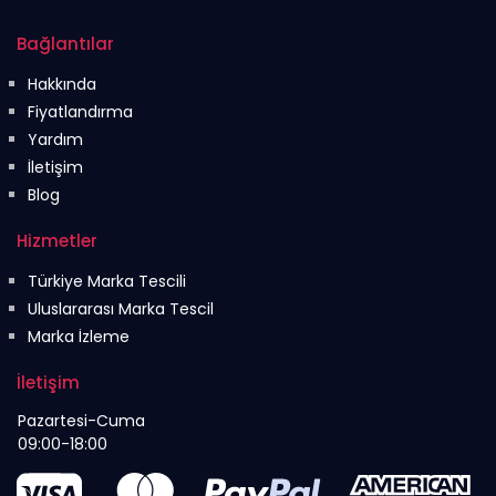
Bağlantılar
Hakkında
Fiyatlandırma
Yardım
İletişim
Blog
Hizmetler
Türkiye Marka Tescili
Uluslararası Marka Tescil
Marka İzleme
İletişim
Pazartesi-Cuma
09:00-18:00