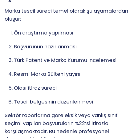
Marka tescil süreci temel olarak şu aşamalardan
oluşur:
Ön araştırma yapılması
Başvurunun hazırlanması
Türk Patent ve Marka Kurumu incelemesi
Resmi Marka Bülteni yayını
Olası itiraz süreci
Tescil belgesinin düzenlenmesi
Sektör raporlarına göre eksik veya yanlış sınıf
seçimi yapılan başvuruların %22’si itirazla
karşılaşmaktadır. Bu nedenle profesyonel