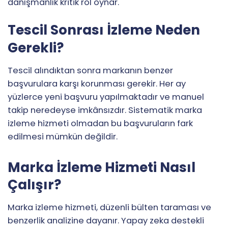
danışmanlık kritik rol oynar.
Tescil Sonrası İzleme Neden
Gerekli?
Tescil alındıktan sonra markanın benzer
başvurulara karşı korunması gerekir. Her ay
yüzlerce yeni başvuru yapılmaktadır ve manuel
takip neredeyse imkânsızdır. Sistematik marka
izleme hizmeti olmadan bu başvuruların fark
edilmesi mümkün değildir.
Marka İzleme Hizmeti Nasıl
Çalışır?
Marka izleme hizmeti, düzenli bülten taraması ve
benzerlik analizine dayanır. Yapay zeka destekli