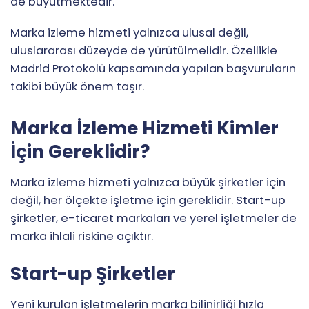
de büyütmektedir.
Marka izleme hizmeti yalnızca ulusal değil,
uluslararası düzeyde de yürütülmelidir. Özellikle
Madrid Protokolü kapsamında yapılan başvuruların
takibi büyük önem taşır.
Marka İzleme Hizmeti Kimler
İçin Gereklidir?
Marka izleme hizmeti yalnızca büyük şirketler için
değil, her ölçekte işletme için gereklidir. Start-up
şirketler, e-ticaret markaları ve yerel işletmeler de
marka ihlali riskine açıktır.
Start-up Şirketler
Yeni kurulan işletmelerin marka bilinirliği hızla