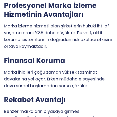
Profesyonel Marka İzleme
Hizmetinin Avantajları
Marka izleme hizmeti alan şirketlerin hukuki ihtilaf
yaşama oranı %35 daha düşüktür. Bu veri, aktif
koruma sistemlerinin doğrudan risk azaltıcı etkisini
ortaya koymaktadır.
Finansal Koruma
Marka ihlalleri çoğu zaman yüksek tazminat
davalarına yol açar. Erken müdahale sayesinde
dava süreci başlamadan sorun çözülür.
Rekabet Avantajı
Benzer markaların piyasaya girmesi