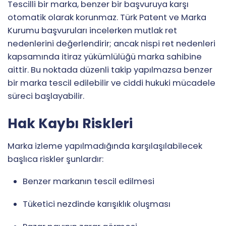
Tescilli bir marka, benzer bir başvuruya karşı
otomatik olarak korunmaz. Türk Patent ve Marka
Kurumu başvuruları incelerken mutlak ret
nedenlerini değerlendirir; ancak nispi ret nedenleri
kapsamında itiraz yükümlülüğü marka sahibine
aittir. Bu noktada düzenli takip yapılmazsa benzer
bir marka tescil edilebilir ve ciddi hukuki mücadele
süreci başlayabilir.
Hak Kaybı Riskleri
Marka izleme yapılmadığında karşılaşılabilecek
başlıca riskler şunlardır:
Benzer markanın tescil edilmesi
Tüketici nezdinde karışıklık oluşması