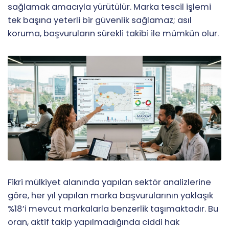
sağlamak amacıyla yürütülür. Marka tescil işlemi
tek başına yeterli bir güvenlik sağlamaz; asıl
koruma, başvuruların sürekli takibi ile mümkün olur.
Fikri mülkiyet alanında yapılan sektör analizlerine
göre, her yıl yapılan marka başvurularının yaklaşık
%18’i mevcut markalarla benzerlik taşımaktadır. Bu
oran, aktif takip yapılmadığında ciddi hak