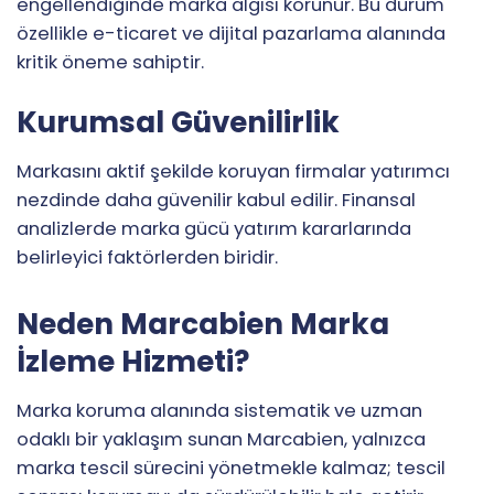
engellendiğinde marka algısı korunur. Bu durum
özellikle e-ticaret ve dijital pazarlama alanında
kritik öneme sahiptir.
Kurumsal Güvenilirlik
Markasını aktif şekilde koruyan firmalar yatırımcı
nezdinde daha güvenilir kabul edilir. Finansal
analizlerde marka gücü yatırım kararlarında
belirleyici faktörlerden biridir.
Neden Marcabien Marka
İzleme Hizmeti?
Marka koruma alanında sistematik ve uzman
odaklı bir yaklaşım sunan Marcabien, yalnızca
marka tescil sürecini yönetmekle kalmaz; tescil